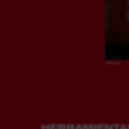
Compartir
HERRAMIENTA