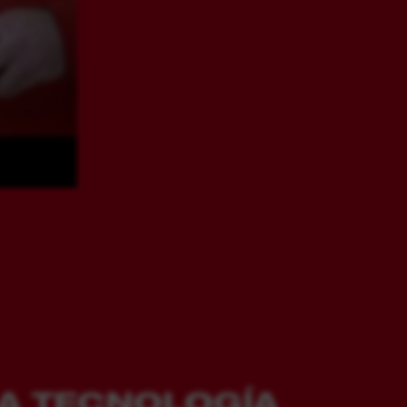
A TECNOLOGÍA