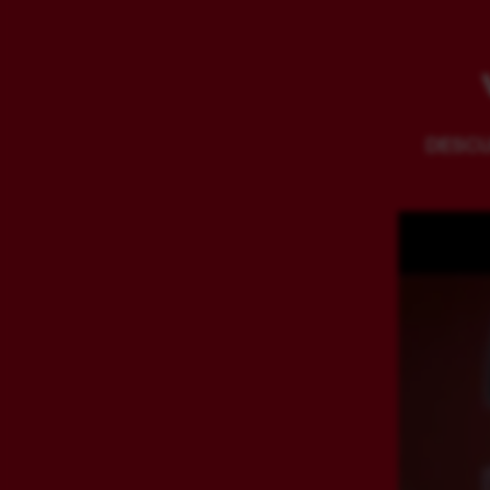
DESCU