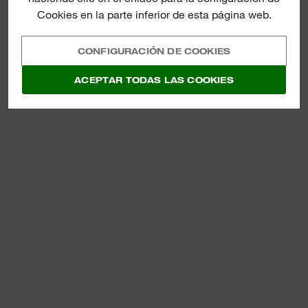
Cookies en la parte inferior de esta página web.
CONFIGURACIÓN DE COOKIES
ACEPTAR TODAS LAS COOKIES