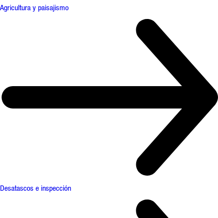
Agricultura y paisajismo
Desatascos e inspección