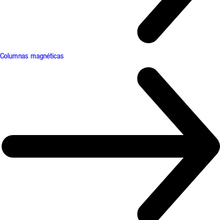
Columnas magnéticas