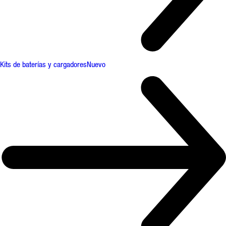
Kits de baterías y cargadores
Nuevo