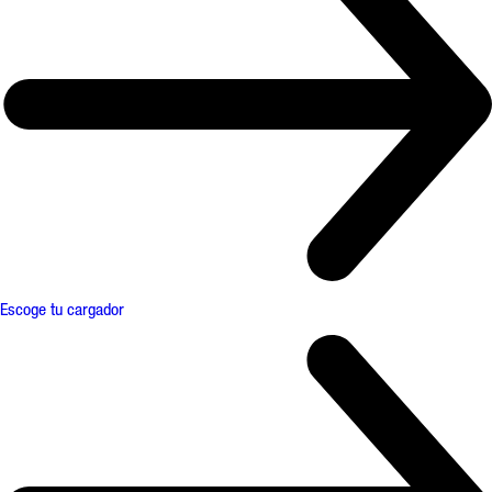
Escoge tu cargador