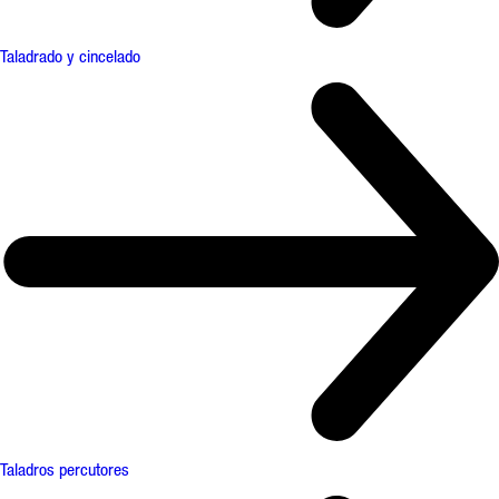
Taladrado y cincelado
Taladros percutores