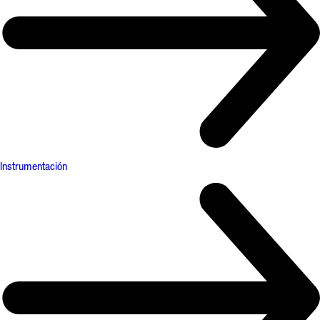
Instrumentación