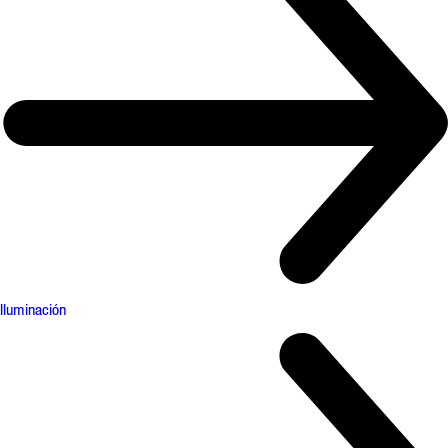
Iluminación