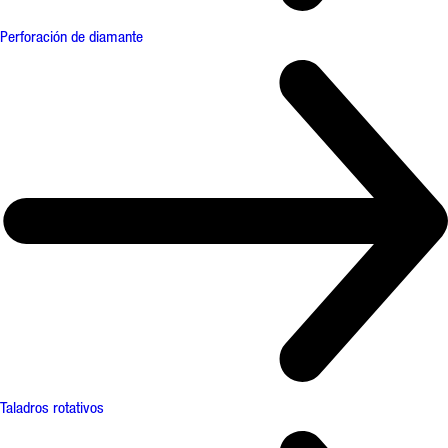
Perforación de diamante
Taladros rotativos