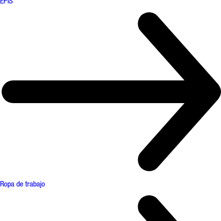
EPIS
Ropa de trabajo