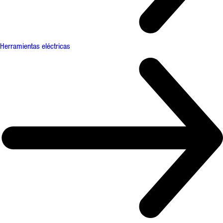
Herramientas eléctricas