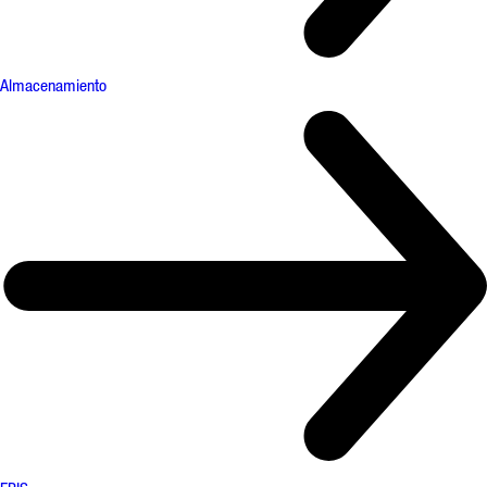
Almacenamiento