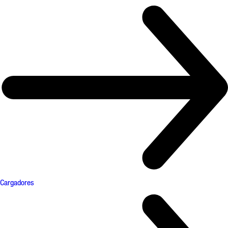
Cargadores