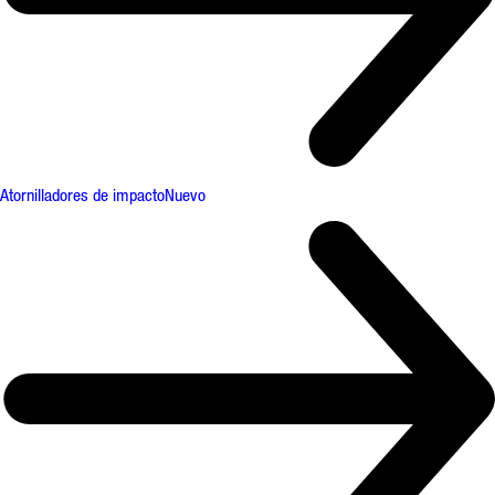
Atornilladores de impacto
Nuevo