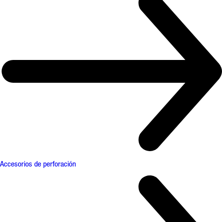
Accesorios de perforación