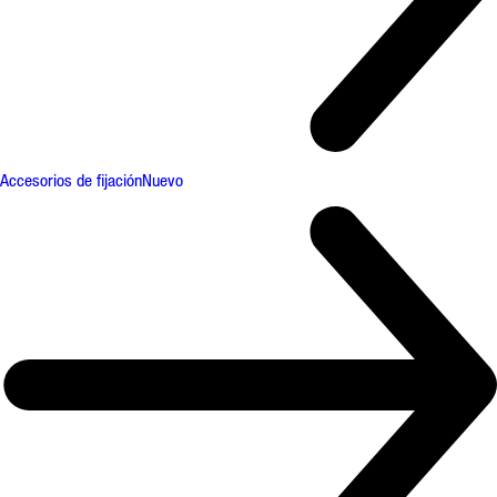
Accesorios de fijación
Nuevo