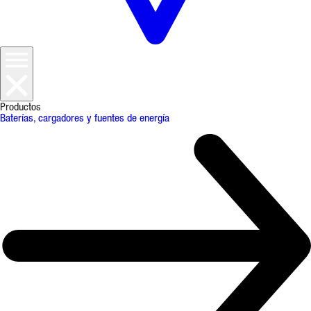
Productos
Baterías, cargadores y fuentes de energía