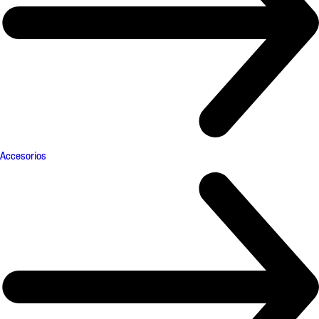
Accesorios