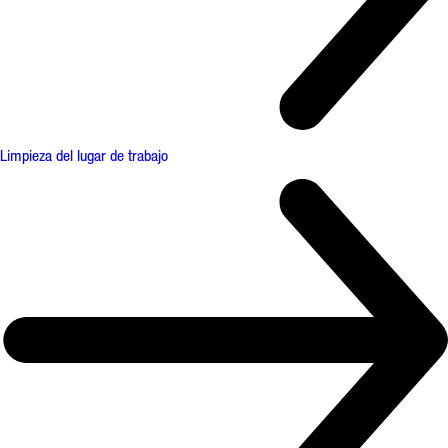
Limpieza del lugar de trabajo