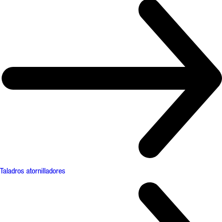
Taladros atornilladores