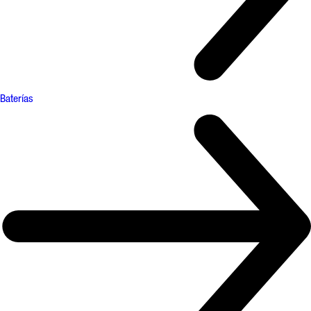
Baterías