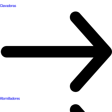
Clavadoras
Atornilladores