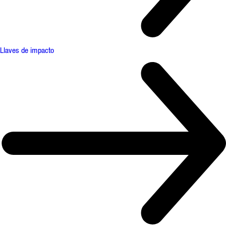
Llaves de impacto