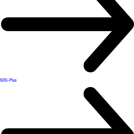
SDS-Plus