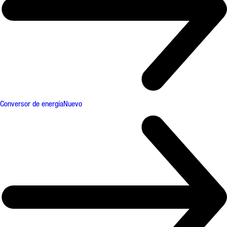
Conversor de energía
Nuevo