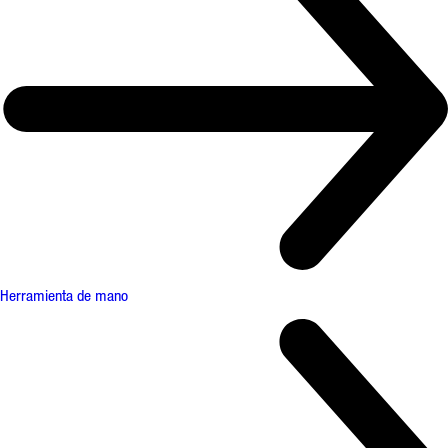
Herramienta de mano