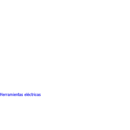
Herramientas eléctricas