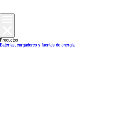
Productos
Baterías, cargadores y fuentes de energía