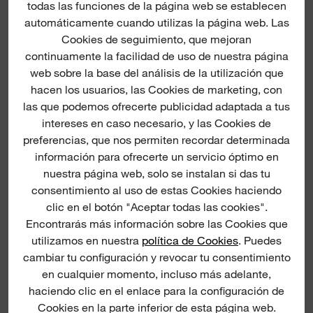
todas las funciones de la página web se establecen
automáticamente cuando utilizas la página web. Las
Cookies de seguimiento, que mejoran
continuamente la facilidad de uso de nuestra página
web sobre la base del análisis de la utilización que
hacen los usuarios, las Cookies de marketing, con
las que podemos ofrecerte publicidad adaptada a tus
intereses en caso necesario, y las Cookies de
preferencias, que nos permiten recordar determinada
información para ofrecerte un servicio óptimo en
nuestra página web, solo se instalan si das tu
consentimiento al uso de estas Cookies haciendo
clic en el botón "Aceptar todas las cookies".
Encontrarás más información sobre las Cookies que
utilizamos en nuestra
política de Cookies
. Puedes
cambiar tu configuración y revocar tu consentimiento
en cualquier momento, incluso más adelante,
haciendo clic en el enlace para la configuración de
Cookies en la parte inferior de esta página web.