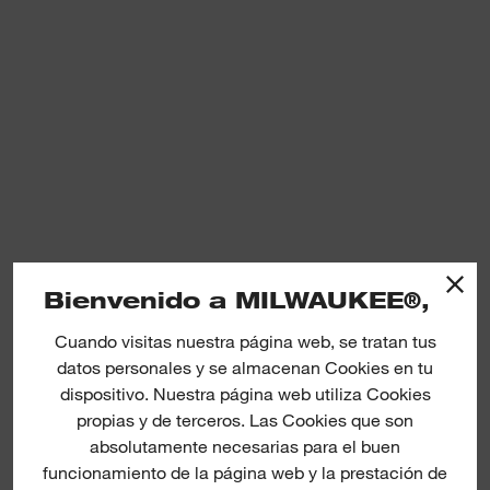
Bienvenido a MILWAUKEE®,
Cuando visitas nuestra página web, se tratan tus
datos personales y se almacenan Cookies en tu
dispositivo. Nuestra página web utiliza Cookies
propias y de terceros. Las Cookies que son
absolutamente necesarias para el buen
funcionamiento de la página web y la prestación de