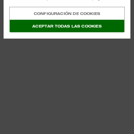
CONFIGURACIÓN DE COOKIES
ACEPTAR TODAS LAS COOKIES