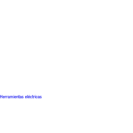
Herramientas eléctricas