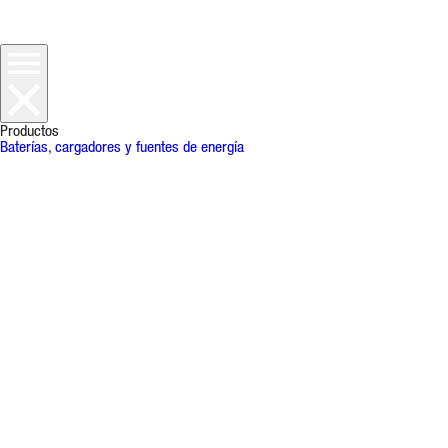
Productos
Baterías, cargadores y fuentes de energía