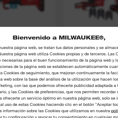
Bienvenido a MILWAUKEE®,
(
5
)
(
4
)
SADORA HIDRÁULICA
PRENSADORA COMP
nuestra página web, se tratan tus datos personales y se alma
N ESCOBILLAS M18™
SIN ESCOBILLAS 
 Nuestra página web utiliza Cookies propias y de terceros. Las
KEY™ FORCE LOGIC™
FORCE LOGIC
necesarias para el buen funcionamiento de la página web y l
nciones de la página web se establecen automáticamente cuand
DESCUBRE MÁS
DESCUBRE MÁS
s Cookies de seguimiento, que mejoran continuamente la faci
a web sobre la base del análisis de la utilización que hacen los
keting, con las que podemos ofrecerte publicidad adaptada a t
rio, y las Cookies de preferencias, que nos permiten recordar
M18 HCCT
M18 FMTIW2F1
 ofrecerte un servicio óptimo en nuestra página web, solo se i
al uso de estas Cookies haciendo clic en el botón "Aceptar tod
 información sobre las Cookies que utilizamos en nuestra
pol
 tu configuración y revocar tu consentimiento en cualquier m