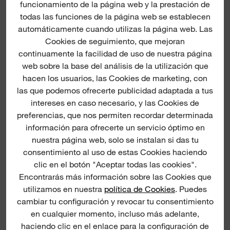
funcionamiento de la página web y la prestación de
todas las funciones de la página web se establecen
automáticamente cuando utilizas la página web. Las
Cookies de seguimiento, que mejoran
continuamente la facilidad de uso de nuestra página
web sobre la base del análisis de la utilización que
hacen los usuarios, las Cookies de marketing, con
las que podemos ofrecerte publicidad adaptada a tus
intereses en caso necesario, y las Cookies de
preferencias, que nos permiten recordar determinada
información para ofrecerte un servicio óptimo en
nuestra página web, solo se instalan si das tu
consentimiento al uso de estas Cookies haciendo
clic en el botón "Aceptar todas las cookies".
Encontrarás más información sobre las Cookies que
utilizamos en nuestra
política de Cookies
. Puedes
cambiar tu configuración y revocar tu consentimiento
en cualquier momento, incluso más adelante,
haciendo clic en el enlace para la configuración de