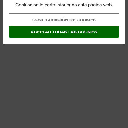
Cookies en la parte inferior de esta página web.
CONFIGURACIÓN DE COOKIES
ACEPTAR TODAS LAS COOKIES