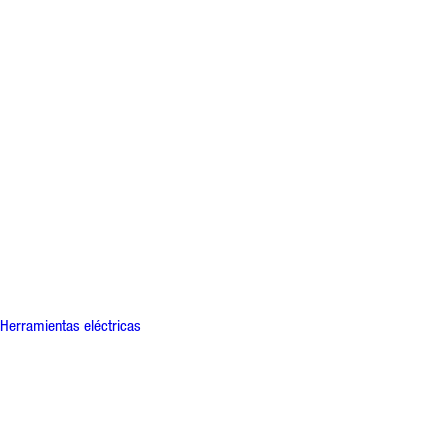
Herramientas eléctricas