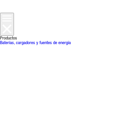
Productos
Baterías, cargadores y fuentes de energía