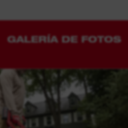
GALERÍA DE FOTOS