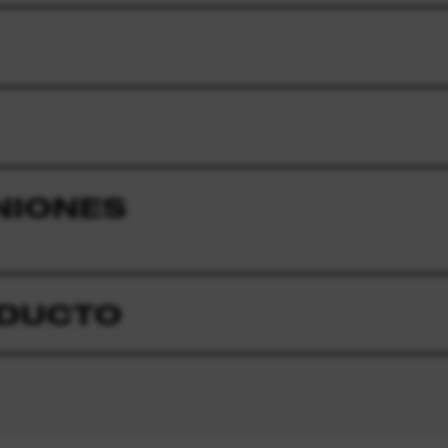
NIONES
ODUCTO