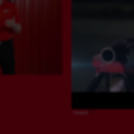
Compartir