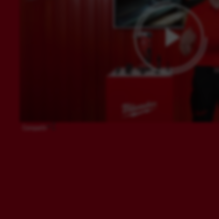
Compartir