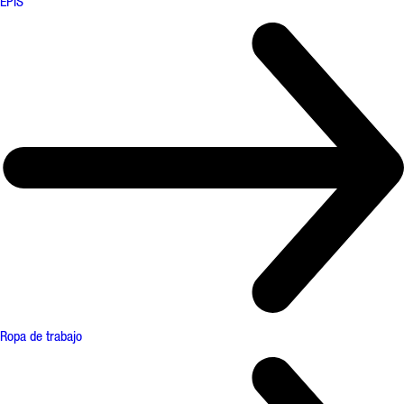
EPIS
Ropa de trabajo