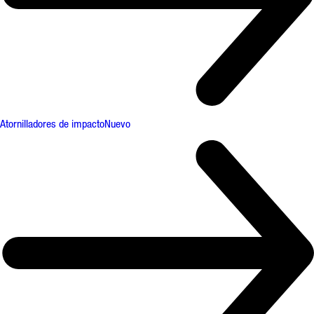
Atornilladores de impacto
Nuevo