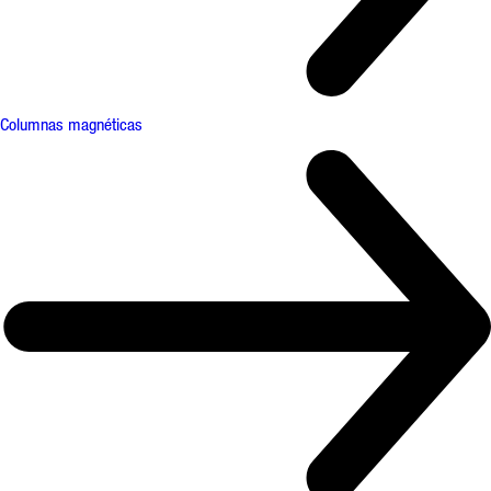
Columnas magnéticas