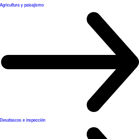
Agricultura y paisajismo
Desatascos e inspección