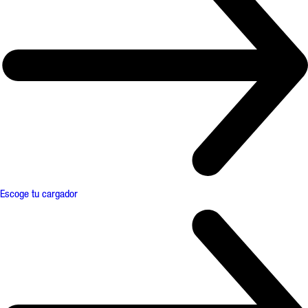
Escoge tu cargador