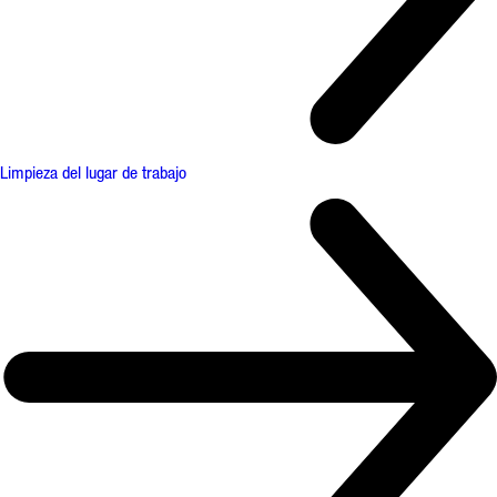
Limpieza del lugar de trabajo