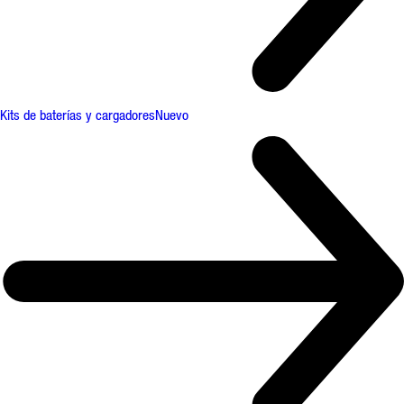
Kits de baterías y cargadores
Nuevo