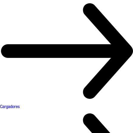
Cargadores