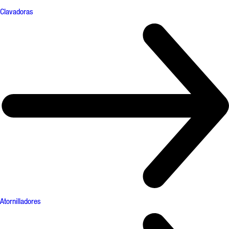
Clavadoras
Atornilladores