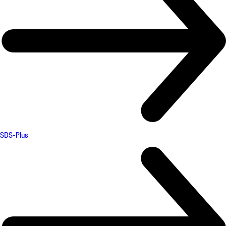
SDS-Plus