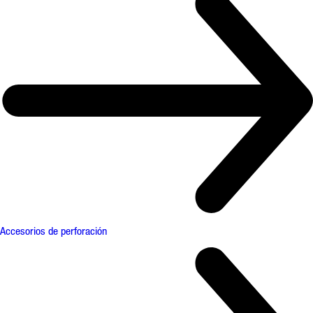
Accesorios de perforación