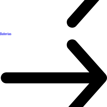
Baterías