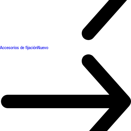
Accesorios de fijación
Nuevo