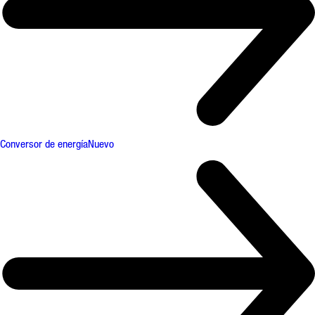
Conversor de energía
Nuevo