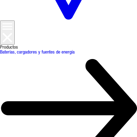
Productos
Baterías, cargadores y fuentes de energía