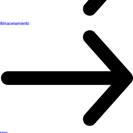
Almacenamiento