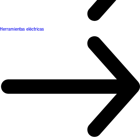
Herramientas eléctricas