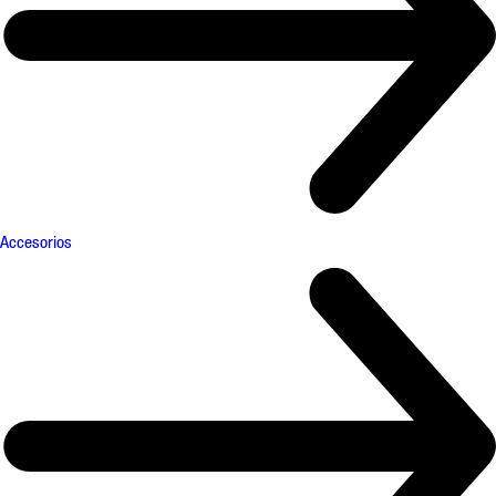
Accesorios