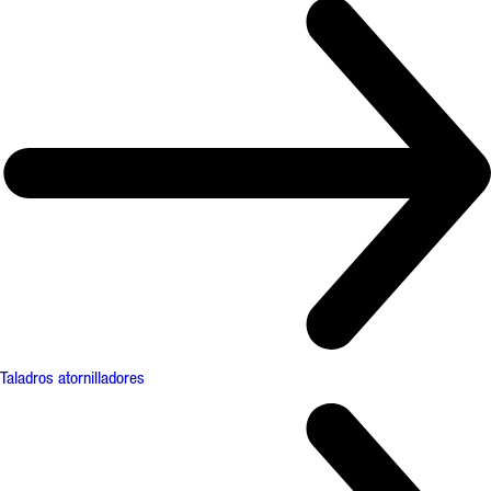
Taladros atornilladores