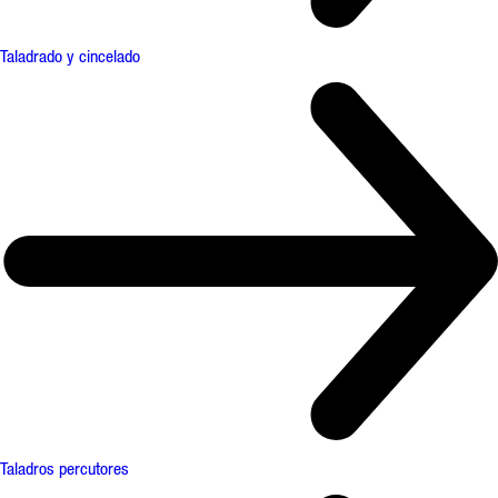
Taladrado y cincelado
Taladros percutores