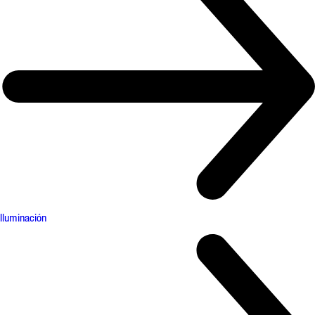
Iluminación