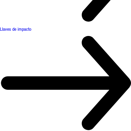
Llaves de impacto