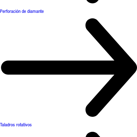
Perforación de diamante
Taladros rotativos