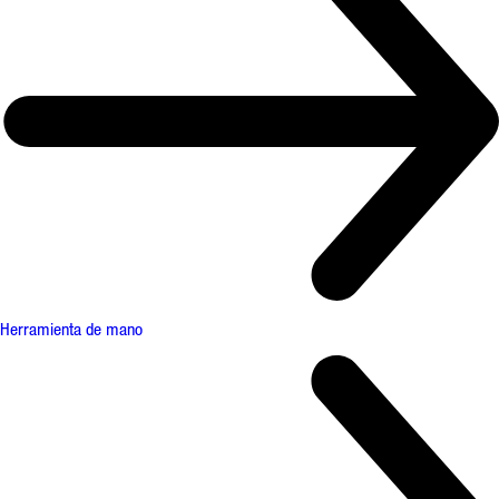
Herramienta de mano