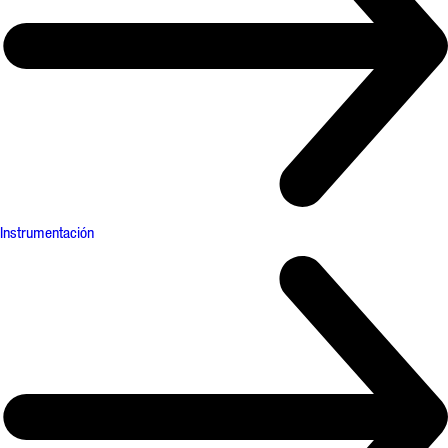
Instrumentación