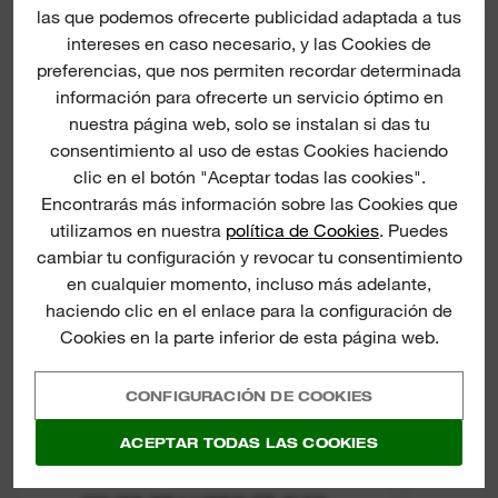
las que podemos ofrecerte publicidad adaptada a tus
intereses en caso necesario, y las Cookies de
Standard Sanding Sheets for Orbital
Sanders Gen II
Power 
preferencias, que nos permiten recordar determinada
información para ofrecerte un servicio óptimo en
nuestra página web, solo se instalan si das tu
consentimiento al uso de estas Cookies haciendo
MALLAS
LIJADO
clic en el botón "Aceptar todas las cookies".
Encontrarás más información sobre las Cookies que
utilizamos en nuestra
política de Cookies
. Puedes
cambiar tu configuración y revocar tu consentimiento
en cualquier momento, incluso más adelante,
haciendo clic en el enlace para la configuración de
Cookies en la parte inferior de esta página web.
CONFIGURACIÓN DE COOKIES
ACEPTAR TODAS LAS COOKIES