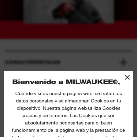
CARACTERÍSTICAS
Bienvenido a MILWAUKEE®,
QUÉ INCLUYE
Cuando visitas nuestra página web, se tratan tus
datos personales y se almacenan Cookies en tu
VALORACIONES Y OPINIONES
dispositivo. Nuestra página web utiliza Cookies
propias y de terceros. Las Cookies que son
absolutamente necesarias para el buen
funcionamiento de la página web y la prestación de
DESCARGAS DEL PRODUCTO