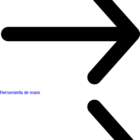
Herramienta de mano