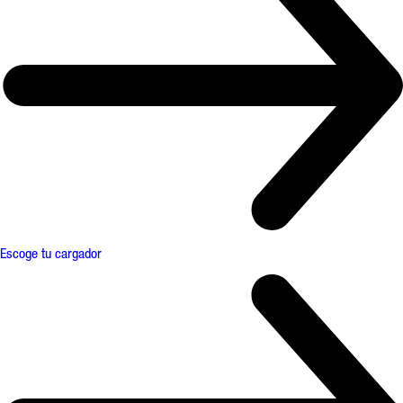
Escoge tu cargador