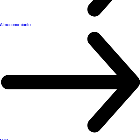
Almacenamiento