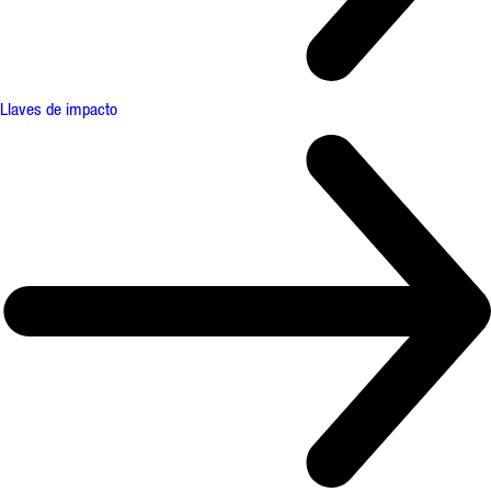
Llaves de impacto