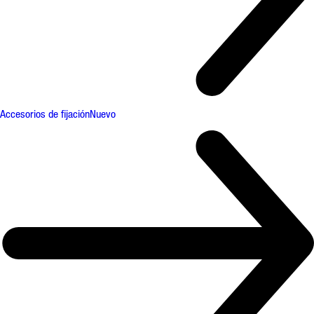
Accesorios de fijación
Nuevo