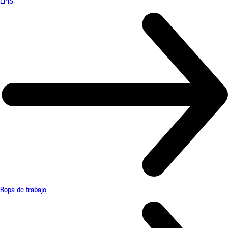
EPIS
Ropa de trabajo