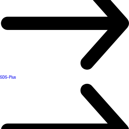
SDS-Plus