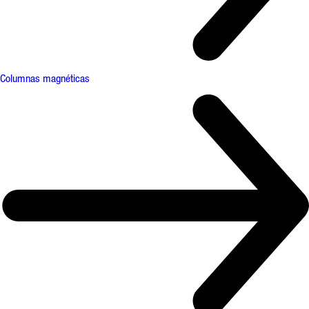
Columnas magnéticas