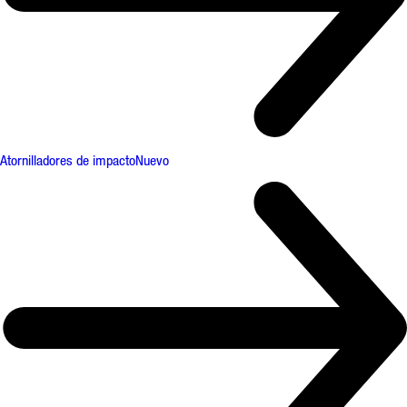
Atornilladores de impacto
Nuevo