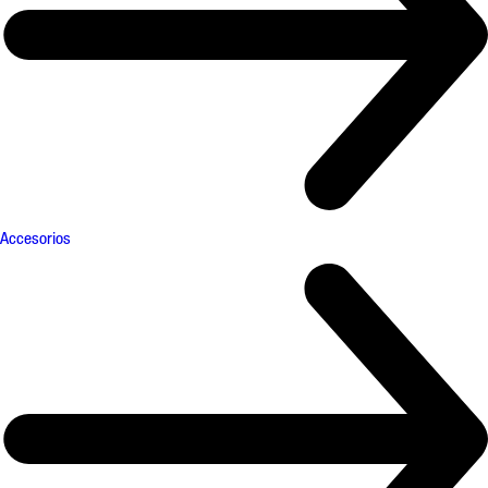
Accesorios