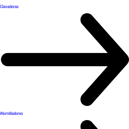
Clavadoras
Atornilladores