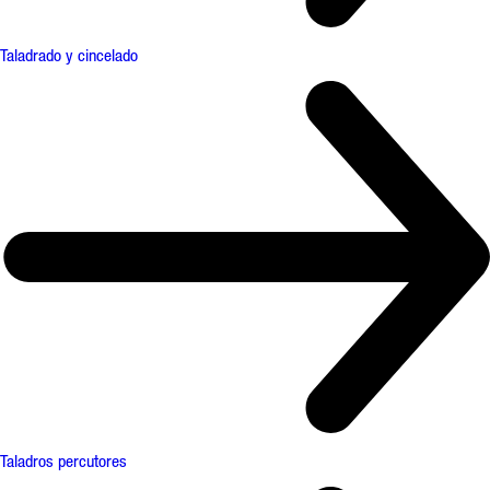
Taladrado y cincelado
Taladros percutores