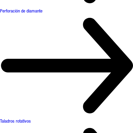
Perforación de diamante
Taladros rotativos