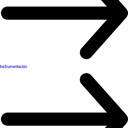
Instrumentación