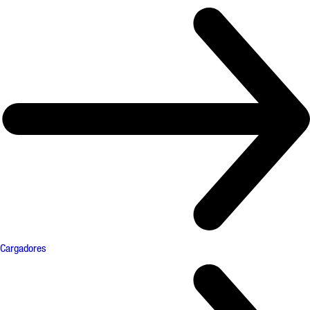
Cargadores