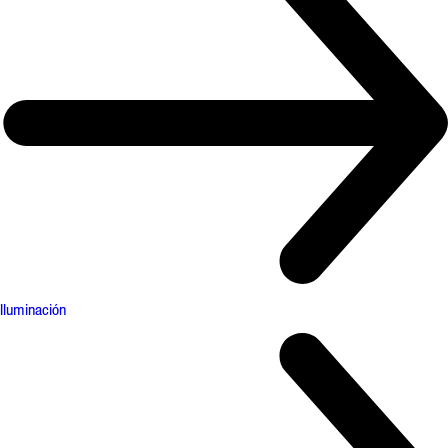
Iluminación