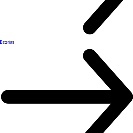
Baterías