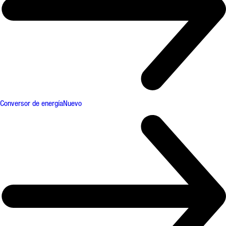
Conversor de energía
Nuevo