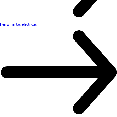
Herramientas eléctricas