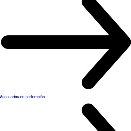
Accesorios de perforación