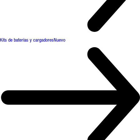
Kits de baterías y cargadores
Nuevo