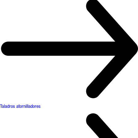
Taladros atornilladores