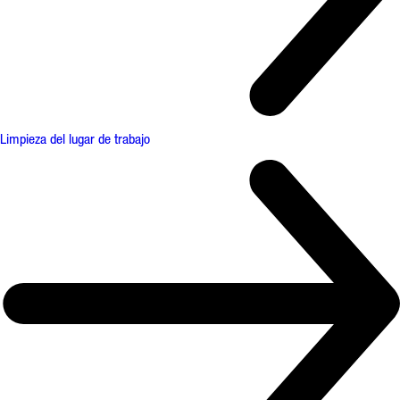
Limpieza del lugar de trabajo