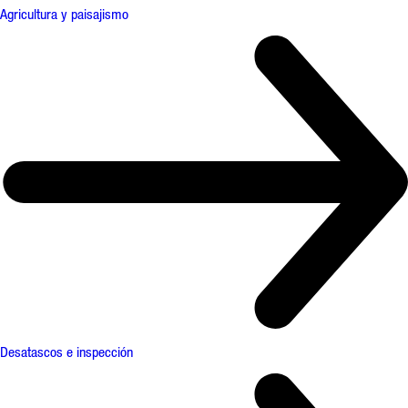
Agricultura y paisajismo
Desatascos e inspección