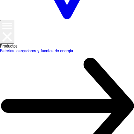
Productos
Baterías, cargadores y fuentes de energía